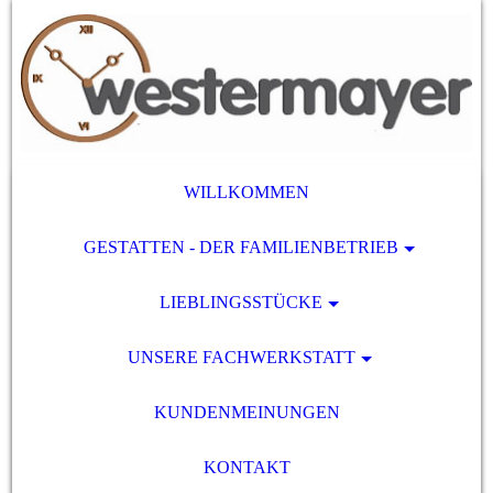
WILLKOMMEN
GESTATTEN - DER FAMILIENBETRIEB
LIEBLINGSSTÜCKE
UNSERE FACHWERKSTATT
KUNDENMEINUNGEN
KONTAKT