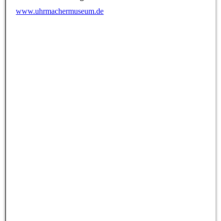
www.uhrmachermuseum.de