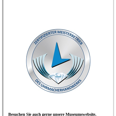
Besuchen Sie auch gerne unsere Museumswebsite.