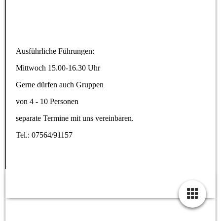
33768274
Ausführliche Führungen:
Mittwoch 15.00-16.30 Uhr
Gerne dürfen auch Gruppen
von 4 - 10 Personen
separate Termine mit uns vereinbaren.
Tel.: 07564/91157