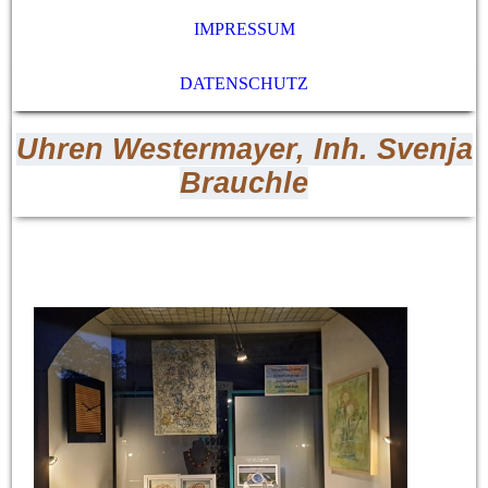
IMPRESSUM
DATENSCHUTZ
Uhren Westermayer, Inh. Svenja
Brauchle