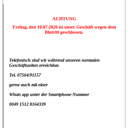
ACHTUNG
Freitag, den 10.07.2026 ist unser Geschäft wegen dem
Blutritt geschlossen.
Telefonisch sind wir während unseren normalen
Geschäftszeiten erreichbar.
Tel. 07564/91157
gerne auch mit einer
Whats app unter der Smartphone-Nummer
0049 1512 8164339